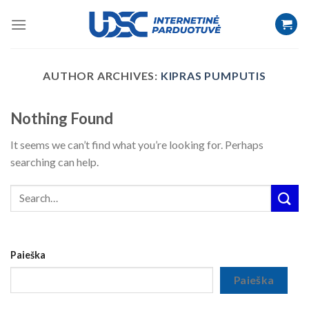
AUTHOR ARCHIVES:
KIPRAS PUMPUTIS
Nothing Found
It seems we can’t find what you’re looking for. Perhaps
searching can help.
Paieška
Paieška